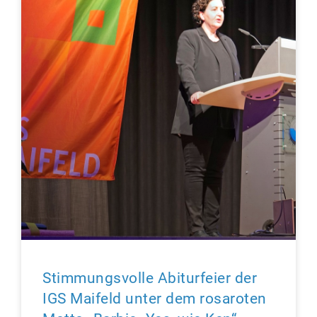
Stimmungsvolle Abiturfeier der
IGS Maifeld unter dem rosaroten