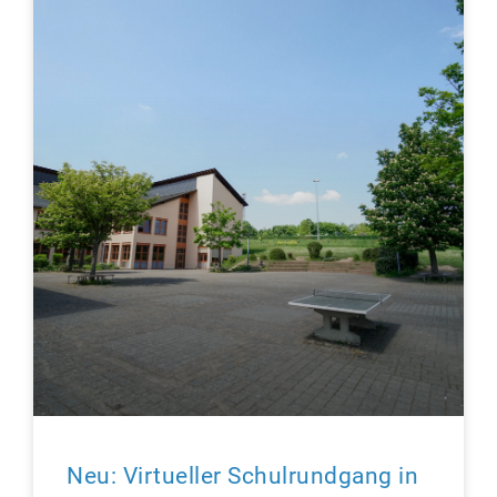
Neu: Virtueller Schulrundgang in