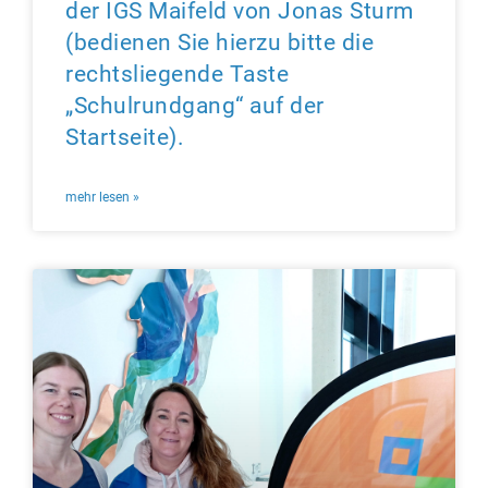
der IGS Maifeld von Jonas Sturm
(bedienen Sie hierzu bitte die
rechtsliegende Taste
„Schulrundgang“ auf der
Startseite).
mehr lesen »