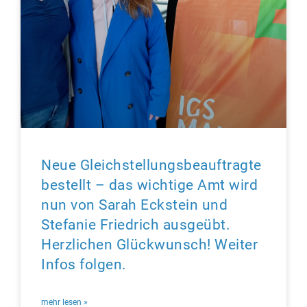
Neue Gleichstellungsbeauftragte
bestellt – das wichtige Amt wird
nun von Sarah Eckstein und
Stefanie Friedrich ausgeübt.
Herzlichen Glückwunsch! Weiter
Infos folgen.
mehr lesen »