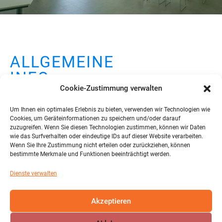
ALLGEMEINE
INFO
Cookie-Zustimmung verwalten
Um Ihnen ein optimales Erlebnis zu bieten, verwenden wir Technologien wie
Cookies, um Geräteinformationen zu speichern und/oder darauf
zuzugreifen. Wenn Sie diesen Technologien zustimmen, können wir Daten
wie das Surfverhalten oder eindeutige IDs auf dieser Website verarbeiten.
Wenn Sie Ihre Zustimmung nicht erteilen oder zurückziehen, können
bestimmte Merkmale und Funktionen beeinträchtigt werden.
Dienste verwalten
[pdf id=5792]
Akzeptieren