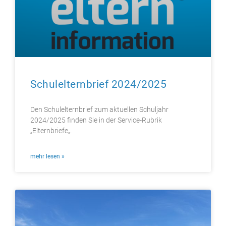
Schulelternbrief 2024/2025
Den Schulelternbrief zum aktuellen Schuljahr
2024/2025 finden Sie in der Service-Rubrik
„Elternbriefe„.
mehr lesen »