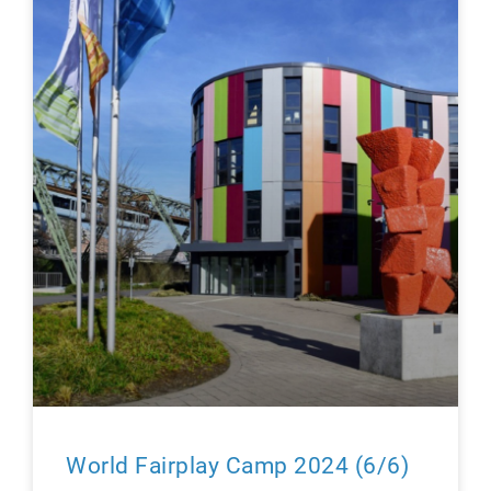
World Fairplay Camp 2024 (6/6)