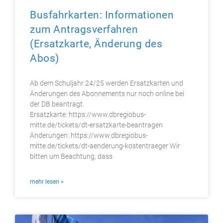
Busfahrkarten: Informationen
zum Antragsverfahren
(Ersatzkarte, Änderung des
Abos)
Ab dem Schuljahr 24/25 werden Ersatzkarten und
Änderungen des Abonnements nur noch online bei
der DB beantragt.
Ersatzkarte: https://www.dbregiobus-
mitte.de/tickets/dt-ersatzkarte-beantragen
Änderungen: https://www.dbregiobus-
mitte.de/tickets/dt-aenderung-kostentraeger Wir
bitten um Beachtung, dass
mehr lesen »