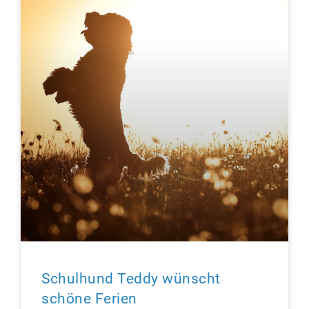
Schulhund Teddy wünscht
schöne Ferien