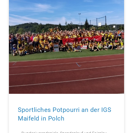
Sportliches Potpourri an der IGS
Maifeld in Polch