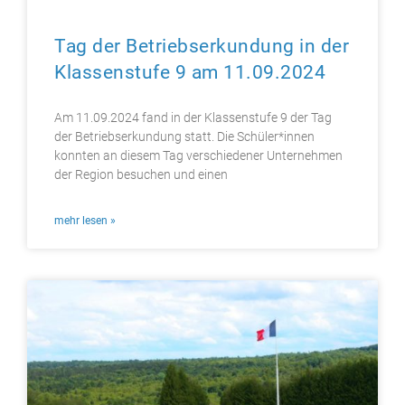
Tag der Betriebserkundung in der
Klassenstufe 9 am 11.09.2024
Am 11.09.2024 fand in der Klassenstufe 9 der Tag
der Betriebserkundung statt. Die Schüler*innen
konnten an diesem Tag verschiedener Unternehmen
der Region besuchen und einen
mehr lesen »