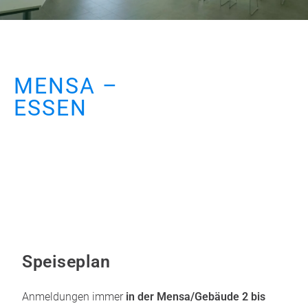
MENSA –
ESSEN
Speiseplan
Anmeldungen immer
in der Mensa/Gebäude 2 bis