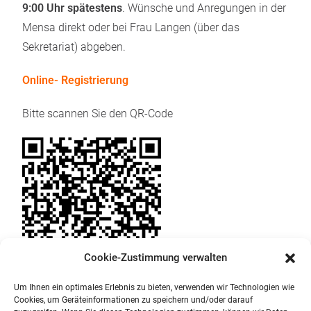
9:00 Uhr spätestens
. Wünsche und Anregungen in der
Mensa direkt oder bei Frau Langen (über das
Sekretariat) abgeben.
Online- Registrierung
Bitte scannen Sie den QR-Code
Cookie-Zustimmung verwalten
Um Ihnen ein optimales Erlebnis zu bieten, verwenden wir Technologien wie
Cookies, um Geräteinformationen zu speichern und/oder darauf