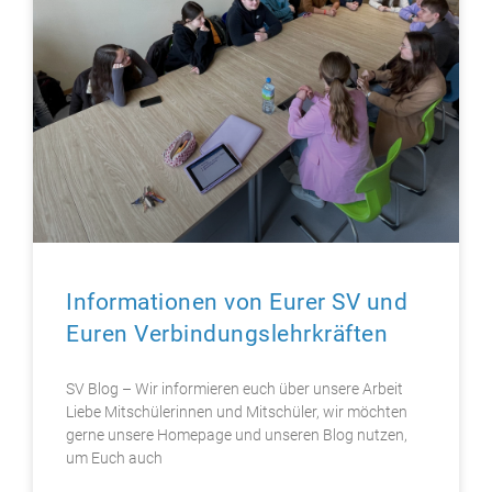
Informationen von Eurer SV und
Euren Verbindungslehrkräften
SV Blog – Wir informieren euch über unsere Arbeit
Liebe Mitschülerinnen und Mitschüler, wir möchten
gerne unsere Homepage und unseren Blog nutzen,
um Euch auch