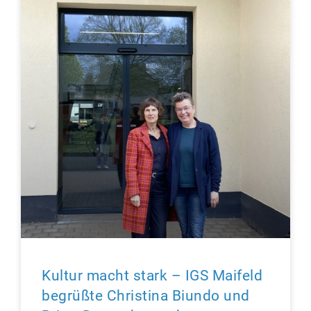
Kultur macht stark – IGS Maifeld
begrüßte Christina Biundo und