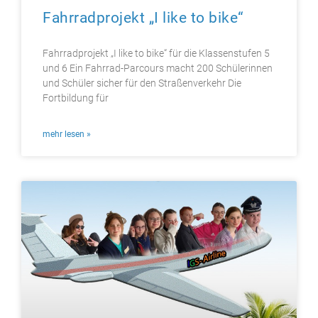
Fahrradprojekt „I like to bike“
Fahrradprojekt „I like to bike“ für die Klassenstufen 5
und 6 Ein Fahrrad-Parcours macht 200 Schülerinnen
und Schüler sicher für den Straßenverkehr Die
Fortbildung für
mehr lesen »