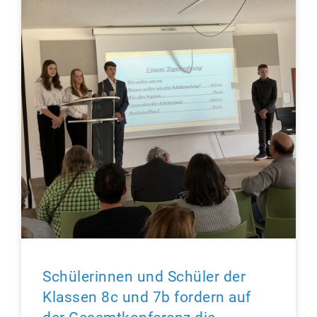
Schülerinnen und Schüler der
Klassen 8c und 7b fordern auf