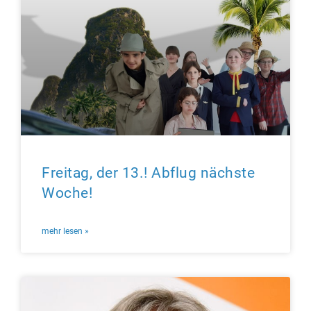
Freitag, der 13.! Abflug nächste
Woche!
mehr lesen »