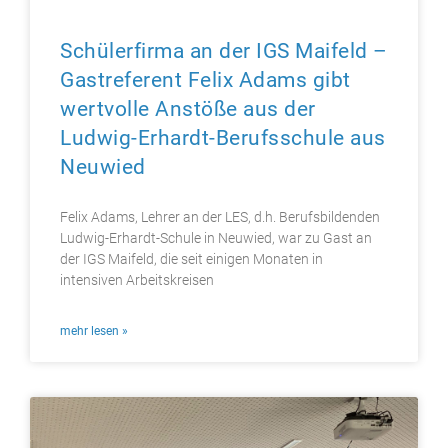
Schülerfirma an der IGS Maifeld –
Gastreferent Felix Adams gibt
wertvolle Anstöße aus der
Ludwig-Erhardt-Berufsschule aus
Neuwied
Felix Adams, Lehrer an der LES, d.h. Berufsbildenden
Ludwig-Erhardt-Schule in Neuwied, war zu Gast an
der IGS Maifeld, die seit einigen Monaten in
intensiven Arbeitskreisen
mehr lesen »