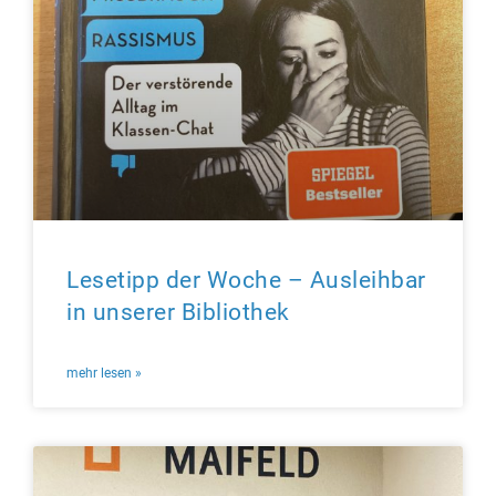
Lesetipp der Woche – Ausleihbar
in unserer Bibliothek
mehr lesen »