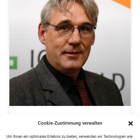
Schulelternbrief April 2024
Cookie-Zustimmung verwalten
Um Ihnen ein optimales Erlebnis zu bieten, verwenden wir Technologien wie
[pdf id=’55321′]