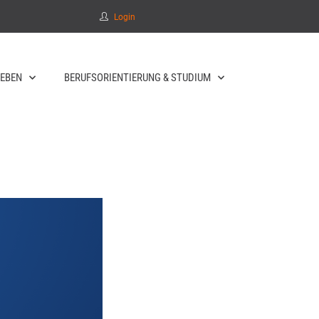
Login
EBEN
BERUFSORIENTIERUNG & STUDIUM