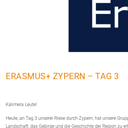
ERASMUS+ ZYPERN – TAG 3​
Kalimera Leute!
Heute, an Tag 3 unserer Riese durch Zypern, hat unsere Gru
Landschaft, das Gebirge und die Geschichte der Region zu e