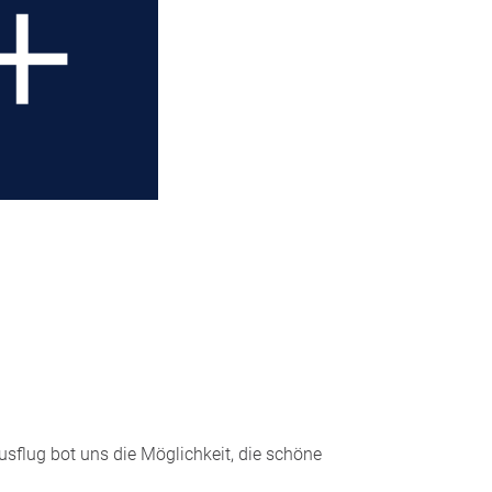
usflug bot uns die Möglichkeit, die schöne