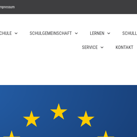
Impressum
SCHULE
SCHULGEMEINSCHAFT
LERNEN
SCHULL
SERVICE
KONTAKT