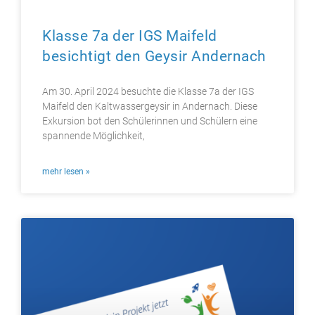
Klasse 7a der IGS Maifeld
besichtigt den Geysir Andernach
Am 30. April 2024 besuchte die Klasse 7a der IGS
Maifeld den Kaltwassergeysir in Andernach. Diese
Exkursion bot den Schülerinnen und Schülern eine
spannende Möglichkeit,
mehr lesen »