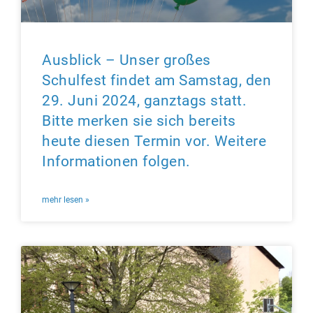
Ausblick – Unser großes
Schulfest findet am Samstag, den
29. Juni 2024, ganztags statt.
Bitte merken sie sich bereits
heute diesen Termin vor. Weitere
Informationen folgen.
mehr lesen »