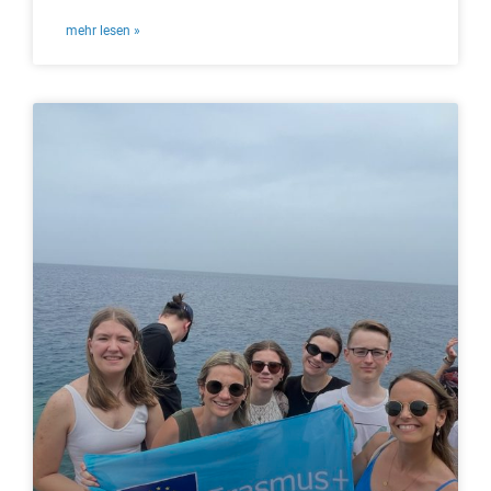
mehr lesen »