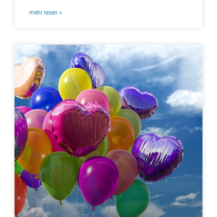
mehr lesen »