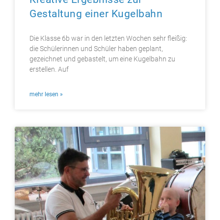
Gestaltung einer Kugelbahn
Die Klasse 6b war in den letzten Wochen sehr fleißig:
die Schülerinnen und Schüler haben geplant,
gezeichnet und gebastelt, um eine Kugelbahn zu
erstellen. Auf
mehr lesen »