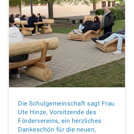
Die Schulgemeinschaft sagt Frau
Ute Hinze, Vorsitzende des
Fördervereins, ein herzliches
Dankeschön für die neuen,