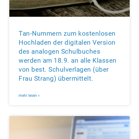
Tan-Nummern zum kostenlosen
Hochladen der digitalen Version
des analogen Schulbuches
werden am 18.9. an alle Klassen
von best. Schulverlagen (über
Frau Strang) übermittelt.
mehr lesen »