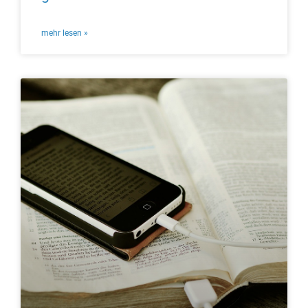
mehr lesen »