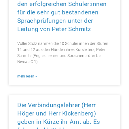
den erfolgreichen Schüler:innen
für die sehr gut bestandenen
Sprachprüfungen unter der
Leitung von Peter Schmitz
Voller Stolz nahmen die 10 Schüler:innen der Stufen
11 und 12 aus den Händen ihres Kursleiters, Peter
Schmitz (Englischlehrer und Sprachenprüfer bis
Niveau C 1)
mehr lesen »
Die Verbindungslehrer (Herr
Höger und Herr Kickenberg)
geben in Kürze ihr Amt ab. Es