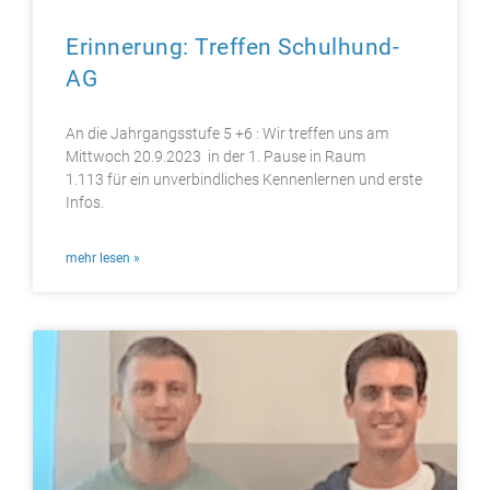
Erinnerung: Treffen Schulhund-
AG
An die Jahrgangsstufe 5 +6 : Wir treffen uns am
Mittwoch 20.9.2023 in der 1. Pause in Raum
1.113 für ein unverbindliches Kennenlernen und erste
Infos.
mehr lesen »