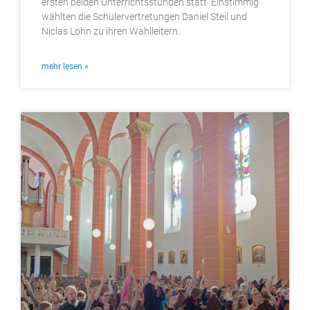
ersten beiden Unterrichtsstunden statt. Einstimmig
wählten die Schülervertretungen Daniel Steil und
Niclas Lohn zu ihren Wahlleitern.
mehr lesen »