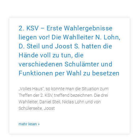
2. KSV – Erste Wahlergebnisse
liegen vor! Die Wahlleiter N. Lohn,
D. Steil und Joost S. hatten die
Hände voll zu tun, die
verschiedenen Schulämter und
Funktionen per Wahl zu besetzen
„Volles Haus“, so konnte man die Situation zum
Treffen der 2. KSV, treffend bezeichnen. Die drei
Wahlleiter, Daniel Steil, Niclas Lohn und von
Schülerseite, Joost
mehr lesen »