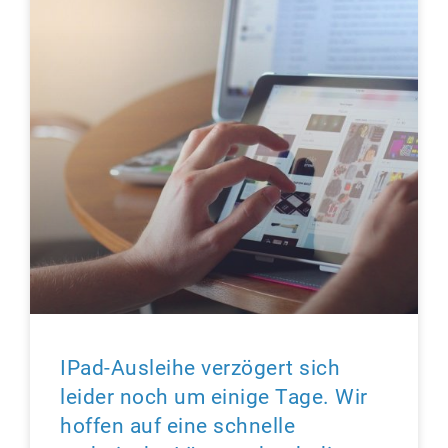
IPad-Ausleihe verzögert sich
leider noch um einige Tage. Wir
hoffen auf eine schnelle