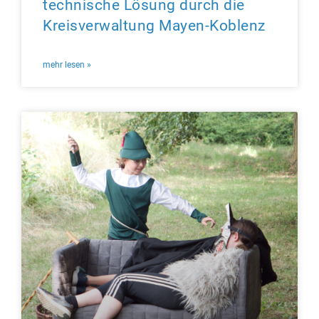
technische Lösung durch die
Kreisverwaltung Mayen-Koblenz
mehr lesen »