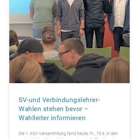
SV-und Verbindungslehrer-
Wahlen stehen bevor –
Wahlleiter informieren
Die 1. KSV-Versammlung fand heute, Fr., 15.9. in den