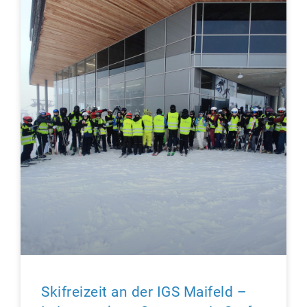
Skifreizeit an der IGS Maifeld –