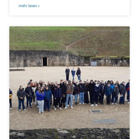
mehr lesen »