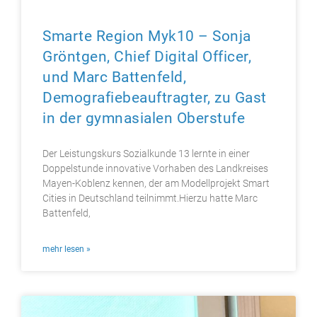
Smarte Region Myk10 – Sonja
Gröntgen, Chief Digital Officer,
und Marc Battenfeld,
Demografiebeauftragter, zu Gast
in der gymnasialen Oberstufe
Der Leistungskurs Sozialkunde 13 lernte in einer
Doppelstunde innovative Vorhaben des Landkreises
Mayen-Koblenz kennen, der am Modellprojekt Smart
Cities in Deutschland teilnimmt.Hierzu hatte Marc
Battenfeld,
mehr lesen »