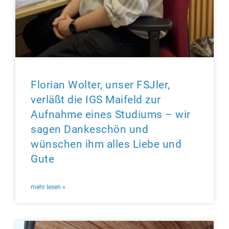
Florian Wolter, unser FSJler,
verläßt die IGS Maifeld zur
Aufnahme eines Studiums – wir
sagen Dankeschön und
wünschen ihm alles Liebe und
Gute
mehr lesen »