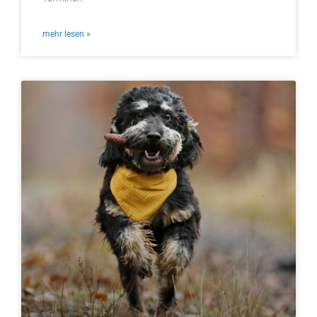
mehr lesen »