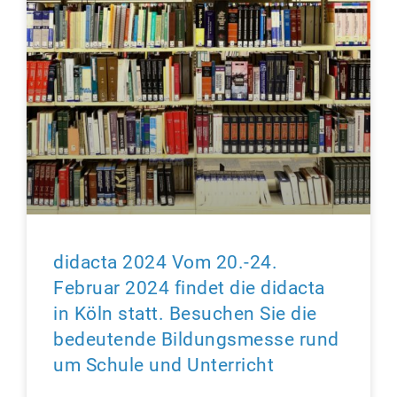
didacta 2024 Vom 20.-24.
Februar 2024 findet die didacta
in Köln statt. Besuchen Sie die
bedeutende Bildungsmesse rund
um Schule und Unterricht