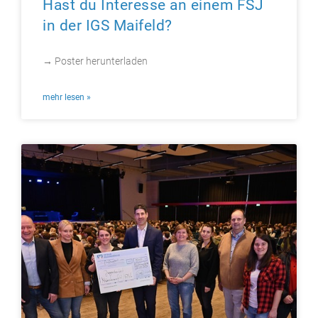
Hast du Interesse an einem FSJ
in der IGS Maifeld?
→ Poster herunterladen
mehr lesen »