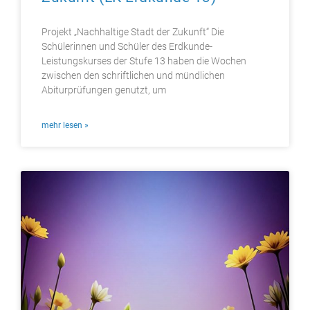
Projekt „Nachhaltige Stadt der Zukunft“ Die
Schülerinnen und Schüler des Erdkunde-
Leistungskurses der Stufe 13 haben die Wochen
zwischen den schriftlichen und mündlichen
Abiturprüfungen genutzt, um
mehr lesen »