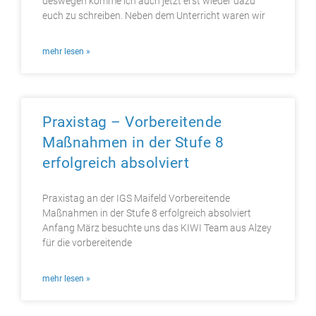
deswegen komme ich auch jetzt erst wieder dazu
euch zu schreiben. Neben dem Unterricht waren wir
mehr lesen »
Praxistag – Vorbereitende
Maßnahmen in der Stufe 8
erfolgreich absolviert
Praxistag an der IGS Maifeld Vorbereitende
Maßnahmen in der Stufe 8 erfolgreich absolviert
Anfang März besuchte uns das KIWI Team aus Alzey
für die vorbereitende
mehr lesen »