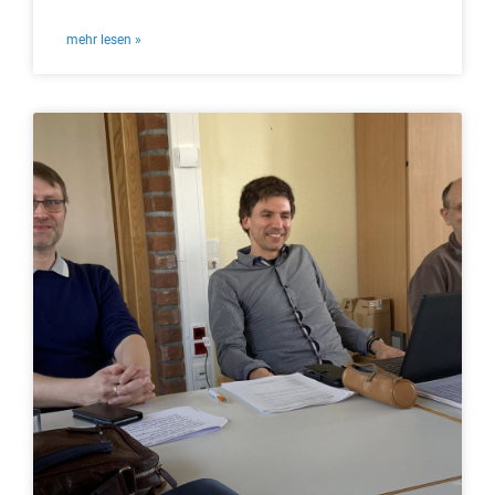
mehr lesen »