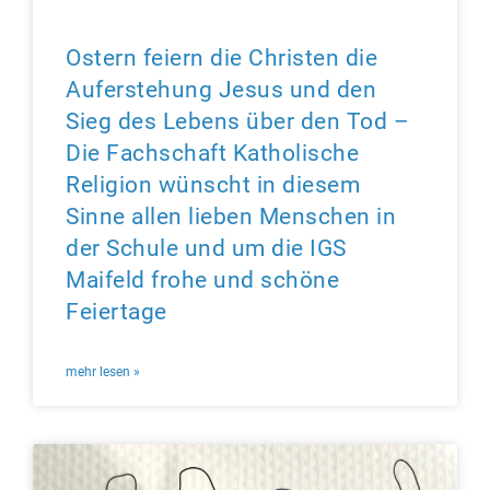
Ostern feiern die Christen die
Auferstehung Jesus und den
Sieg des Lebens über den Tod –
Die Fachschaft Katholische
Religion wünscht in diesem
Sinne allen lieben Menschen in
der Schule und um die IGS
Maifeld frohe und schöne
Feiertage
mehr lesen »