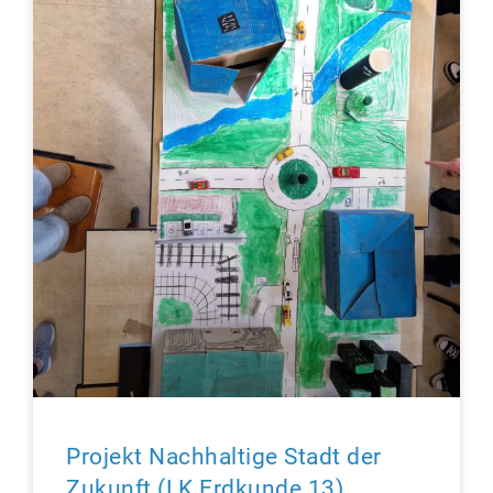
Projekt Nachhaltige Stadt der
Zukunft (LK Erdkunde 13)