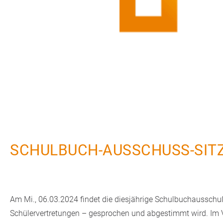
SCHULBUCH-AUSSCHUSS-SITZ
Am Mi., 06.03.2024 findet die diesjährige Schulbuchausschuß
Schülervertretungen – gesprochen und abgestimmt wird. Im V