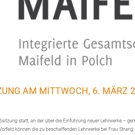
UNG AM MITTWOCH, 6. MÄRZ 2
sitzung statt, an der über die Einführung neuer Lehrwerke – gem
orfeld können die zu beschaffenden Lehrwerke bei Frau Strang 