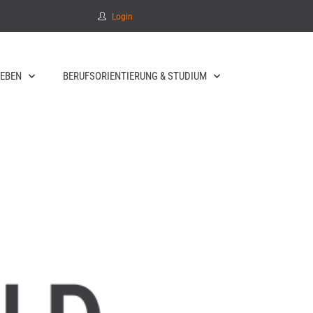
Login
EBEN
BERUFSORIENTIERUNG & STUDIUM