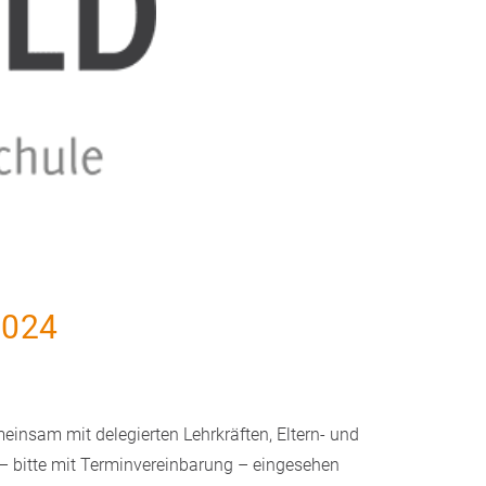
024
einsam mit delegierten Lehrkräften, Eltern- und
– bitte mit Terminvereinbarung – eingesehen