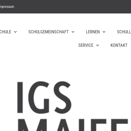
Impressum
SCHULE
SCHULGEMEINSCHAFT
LERNEN
SCHULL
SERVICE
KONTAKT