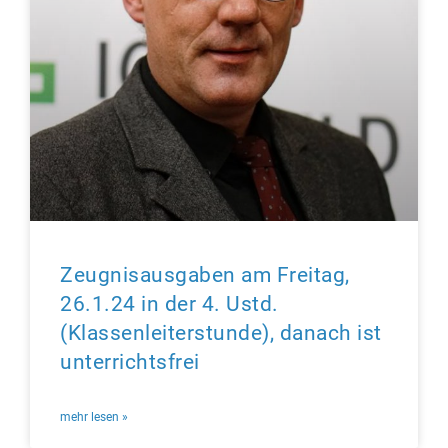
Zeugnisausgaben am Freitag,
26.1.24 in der 4. Ustd.
(Klassenleiterstunde), danach ist
unterrichtsfrei
mehr lesen »