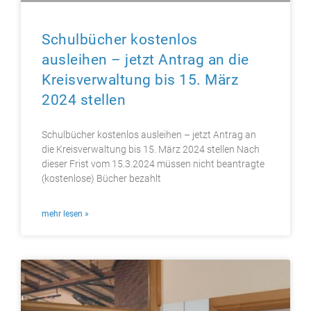
Schulbücher kostenlos
ausleihen – jetzt Antrag an die
Kreisverwaltung bis 15. März
2024 stellen
Schulbücher kostenlos ausleihen – jetzt Antrag an
die Kreisverwaltung bis 15. März 2024 stellen Nach
dieser Frist vom 15.3.2024 müssen nicht beantragte
(kostenlose) Bücher bezahlt
mehr lesen »