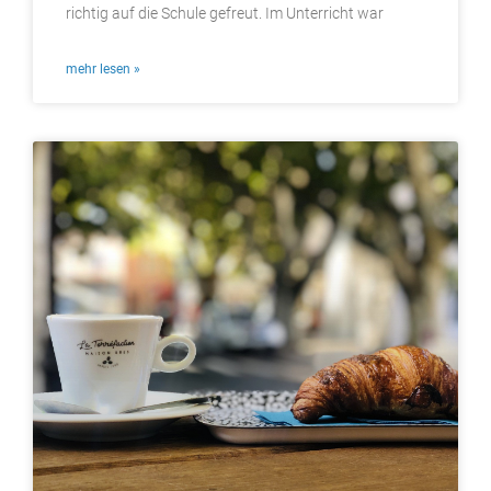
richtig auf die Schule gefreut. Im Unterricht war
mehr lesen »