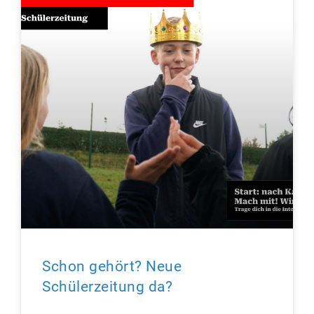
Schon gehört? Neue
Schülerzeitung da?