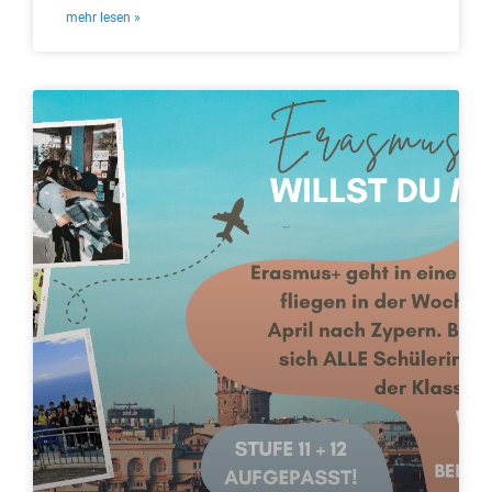
mehr lesen »