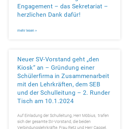
Engagement – das Sekretariat –
herzlichen Dank dafür!
mehr lesen »
Neuer SV-Vorstand geht „den
Kiosk“ an – Gründung einer
Schülerfirma in Zusammenarbeit
mit den Lehrkräften, dem SEB
und der Schulleitung – 2. Runder
Tisch am 10.1.2024
Auf Einladung der Schulleitung, Herr Möbius, trafen
sich der gesamte SV-Vorstand, die beiden
Verbindungslehrkräfte, Frau Retz und Herr Cappel,