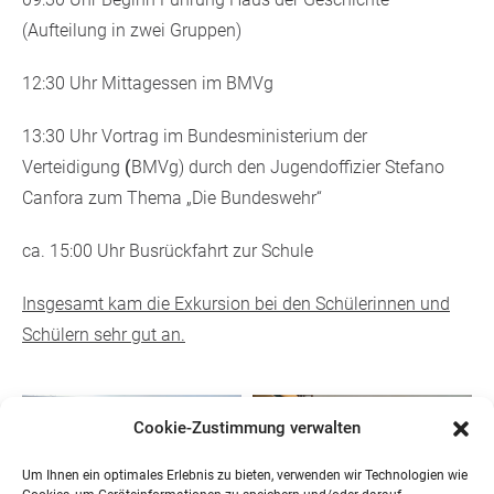
(Aufteilung in zwei Gruppen)
12:30 Uhr Mittagessen im BMVg
13:30 Uhr Vortrag im Bundesministerium der
Verteidigung
(
BMVg) durch den Jugendoffizier Stefano
Canfora zum Thema „Die Bundeswehr“
ca. 15:00 Uhr Busrückfahrt zur Schule
Insgesamt kam die Exkursion bei den Schülerinnen und
Schülern sehr gut an.
Cookie-Zustimmung verwalten
Um Ihnen ein optimales Erlebnis zu bieten, verwenden wir Technologien wie