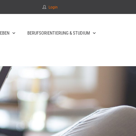
Login
EBEN
BERUFSORIENTIERUNG & STUDIUM