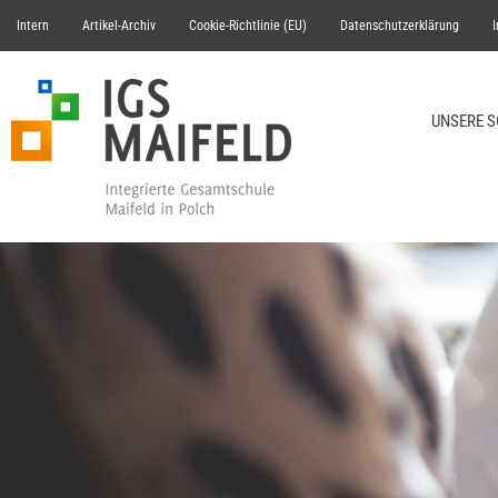
Intern
Artikel-Archiv
Cookie-Richtlinie (EU)
Datenschutzerklärung
UNSERE 