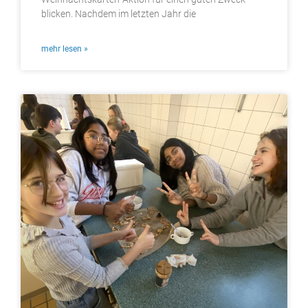
blicken. Nachdem im letzten Jahr die
mehr lesen »