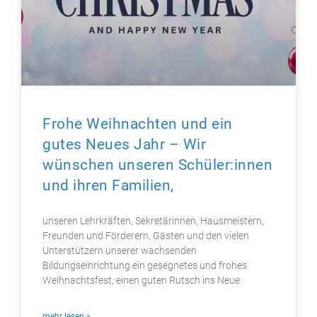
Frohe Weihnachten und ein
gutes Neues Jahr – Wir
wünschen unseren Schüler:innen
und ihren Familien,
unseren Lehrkräften, Sekretärinnen, Hausmeistern,
Freunden und Förderern, Gästen und den vielen
Unterstützern unserer wachsenden
Bildungseinrichtung ein gesegnetes und frohes
Weihnachtsfest, einen guten Rutsch ins Neue
mehr lesen »