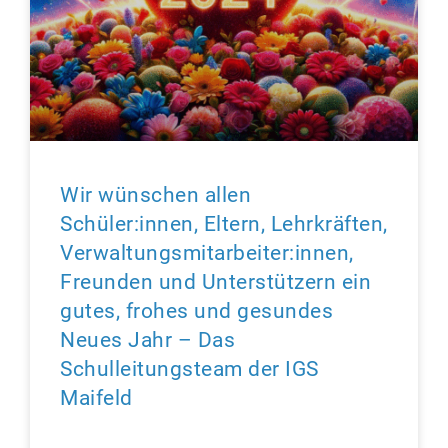
Wir wünschen allen
Schüler:innen, Eltern, Lehrkräften,
Verwaltungsmitarbeiter:innen,
Freunden und Unterstützern ein
gutes, frohes und gesundes
Neues Jahr – Das
Schulleitungsteam der IGS
Maifeld