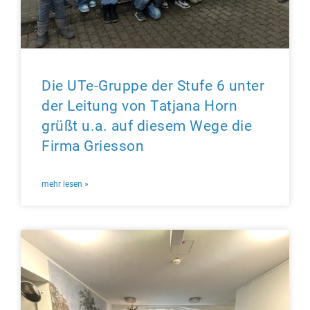
Die UTe-Gruppe der Stufe 6 unter
der Leitung von Tatjana Horn
grüßt u.a. auf diesem Wege die
Firma Griesson
mehr lesen »