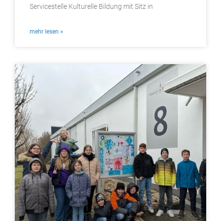
Servicestelle Kulturelle Bildung mit Sitz in
mehr lesen »