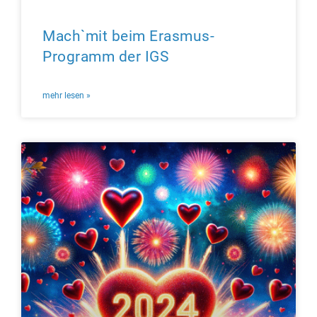
Mach`mit beim Erasmus-
Programm der IGS
mehr lesen »