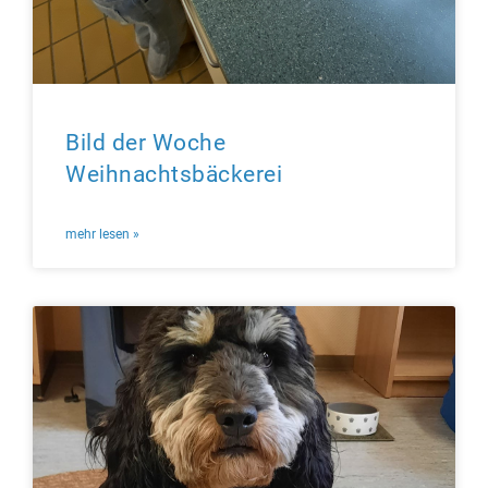
Bild der Woche
Weihnachtsbäckerei
mehr lesen »