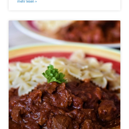
mehr lesen »