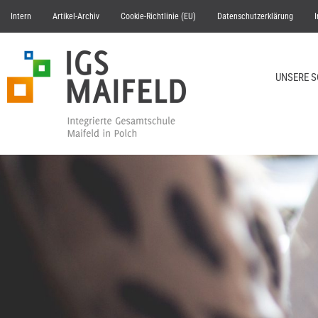
Intern
Artikel-Archiv
Cookie-Richtlinie (EU)
Datenschutzerklärung
UNSERE 