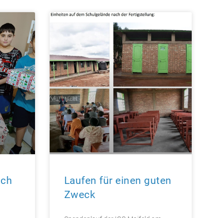
ich
Laufen für einen guten
Zweck