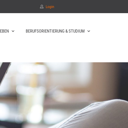
Login
EBEN
BERUFSORIENTIERUNG & STUDIUM