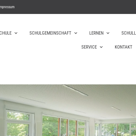
Impressum
SCHULE
SCHULGEMEINSCHAFT
LERNEN
SCHULL
SERVICE
KONTAKT