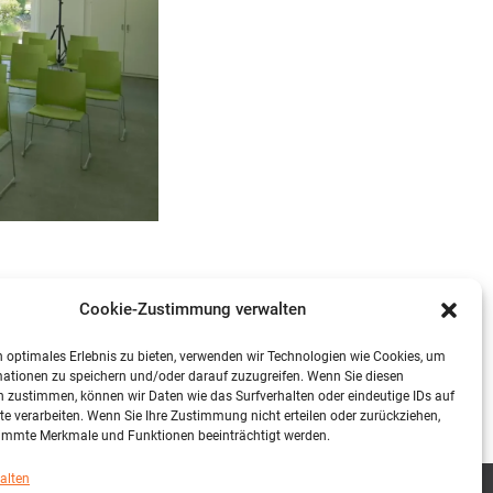
ON POLCH
Cookie-Zustimmung verwalten
 optimales Erlebnis zu bieten, verwenden wir Technologien wie Cookies, um
ationen zu speichern und/oder darauf zuzugreifen. Wenn Sie diesen
 zustimmen, können wir Daten wie das Surfverhalten oder eindeutige IDs auf
te verarbeiten. Wenn Sie Ihre Zustimmung nicht erteilen oder zurückziehen,
immte Merkmale und Funktionen beeinträchtigt werden.
alten