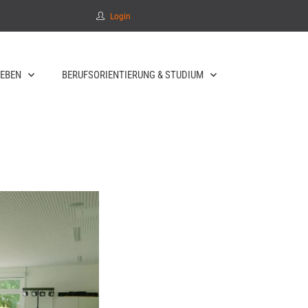
Login
EBEN
BERUFSORIENTIERUNG & STUDIUM