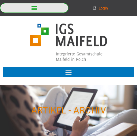
Login
ARTIKEL - ARCHIV