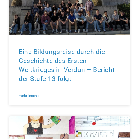
Eine Bildungsreise durch die
Geschichte des Ersten
Weltkrieges in Verdun – Bericht
der Stufe 13 folgt
mehr lesen »