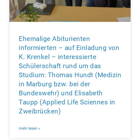
Ehemalige Abiturienten
informierten – auf Einladung von
K. Krenkel – interessierte
Schülerschaft rund um das
Studium: Thomas Hundt (Medizin
in Marburg bzw. bei der
Bundeswehr) und Elisabeth
Taupp (Applied Life Sciennes in
Zweibrücken)
mehr lesen »