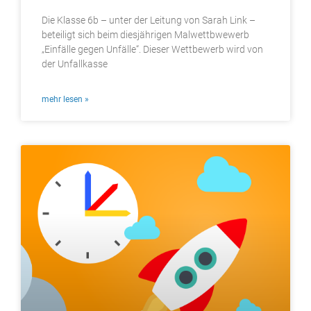
Die Klasse 6b – unter der Leitung von Sarah Link –
beteiligt sich beim diesjährigen Malwettbwewerb
„Einfälle gegen Unfälle“. Dieser Wettbewerb wird von
der Unfallkasse
mehr lesen »