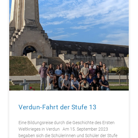
Verdun-Fahrt der Stufe 13
Eine Bildungsreise durch die Geschichte des Ersten
Weltkrieges in Verdun Am 15. September 2023
begaben sich die Schülerinnen und Schüler der Stufe