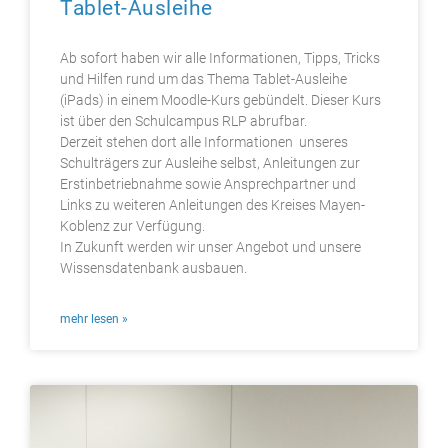
Tablet-Ausleihe
Ab sofort haben wir alle Informationen, Tipps, Tricks
und Hilfen rund um das Thema Tablet-Ausleihe
(iPads) in einem Moodle-Kurs gebündelt. Dieser Kurs
ist über den Schulcampus RLP abrufbar.
Derzeit stehen dort alle Informationen unseres
Schulträgers zur Ausleihe selbst, Anleitungen zur
Erstinbetriebnahme sowie Ansprechpartner und
Links zu weiteren Anleitungen des Kreises Mayen-
Koblenz zur Verfügung.
In Zukunft werden wir unser Angebot und unsere
Wissensdatenbank ausbauen.
mehr lesen »