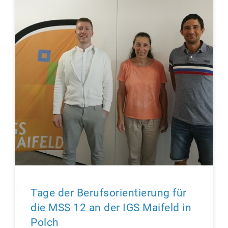
Tage der Berufsorientierung für
die MSS 12 an der IGS Maifeld in
Polch