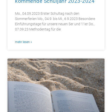
kommende Schuljahr 2023-2024
Mo., 04.09.2023 Erster Schultag nach den
Sommerferien Mo., 04.9. bis Mi., 6.9.2023 Besondere
Einführungstage für unsere neuen 5er und 11er Do.,
07.09.23 Methodentag für die
mehr lesen »