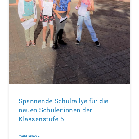
Spannende Schulrallye für die
neuen Schüler:innen der
Klassenstufe 5
mehr lesen »