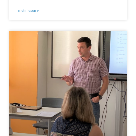
mehr lesen »