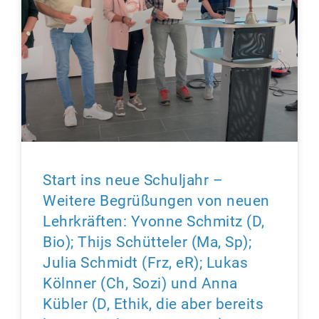
Start ins neue Schuljahr –
Weitere Begrüßungen von neuen
Lehrkräften: Yvonne Schmitz (D,
Bio); Thijs Schütteler (Ma, Sp);
Julia Schmidt (Frz, eR); Lukas
Kölnner (Ch, Sozi) und Anna
Kübler (D, Ethik, die aber bereits