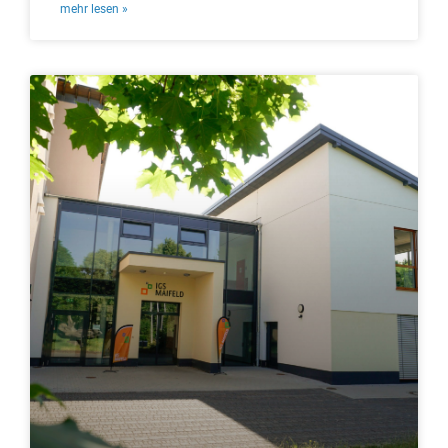
mehr lesen »