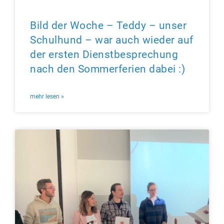
Bild der Woche – Teddy – unser
Schulhund – war auch wieder auf
der ersten Dienstbesprechung
nach den Sommerferien dabei :)
mehr lesen »