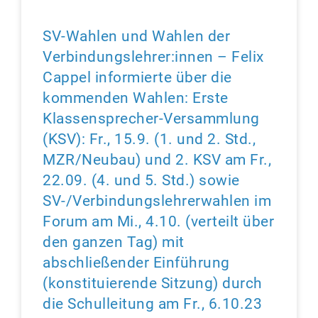
SV-Wahlen und Wahlen der
Verbindungslehrer:innen – Felix
Cappel informierte über die
kommenden Wahlen: Erste
Klassensprecher-Versammlung
(KSV): Fr., 15.9. (1. und 2. Std.,
MZR/Neubau) und 2. KSV am Fr.,
22.09. (4. und 5. Std.) sowie
SV-/Verbindungslehrerwahlen im
Forum am Mi., 4.10. (verteilt über
den ganzen Tag) mit
abschließender Einführung
(konstituierende Sitzung) durch
die Schulleitung am Fr., 6.10.23