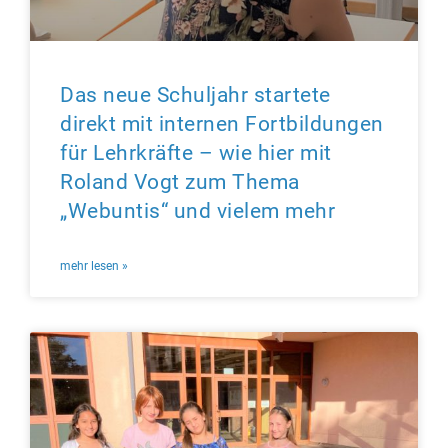
Das neue Schuljahr startete
direkt mit internen Fortbildungen
für Lehrkräfte – wie hier mit
Roland Vogt zum Thema
„Webuntis“ und vielem mehr
mehr lesen »