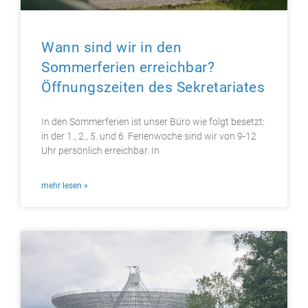
Wann sind wir in den
Sommerferien erreichbar?
Öffnungszeiten des Sekretariates
In den Sommerferien ist unser Büro wie folgt besetzt:
in der 1., 2., 5. und 6. Ferienwoche sind wir von 9-12
Uhr persönlich erreichbar. In
mehr lesen »