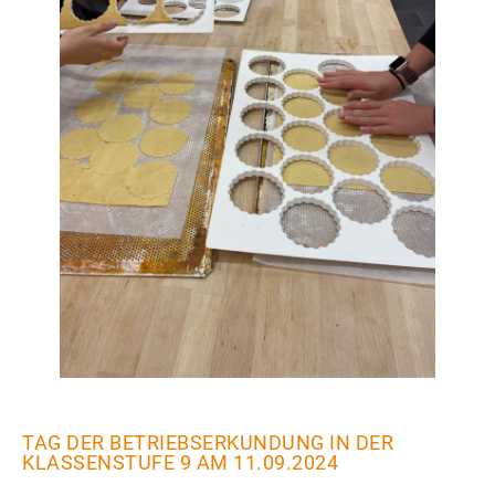
TAG DER BETRIEBSERKUNDUNG IN DER
KLASSENSTUFE 9 AM 11.09.2024