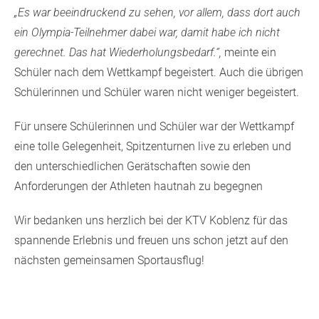
„Es war beeindruckend zu sehen, vor allem, dass dort auch
ein Olympia-Teilnehmer dabei war, damit habe ich nicht
gerechnet. Das hat Wiederholungsbedarf.“,
meinte ein
Schüler nach dem Wettkampf begeistert. Auch die übrigen
Schülerinnen und Schüler waren nicht weniger begeistert.
Für unsere Schülerinnen und Schüler war der Wettkampf
eine tolle Gelegenheit, Spitzenturnen live zu erleben und
den unterschiedlichen Gerätschaften sowie den
Anforderungen der Athleten hautnah zu begegnen
Wir bedanken uns herzlich bei der KTV Koblenz für das
spannende Erlebnis und freuen uns schon jetzt auf den
nächsten gemeinsamen Sportausflug!