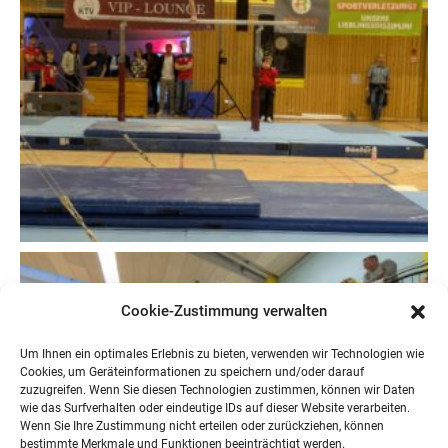
Cookie-Zustimmung verwalten
Um Ihnen ein optimales Erlebnis zu bieten, verwenden wir Technologien wie
Cookies, um Geräteinformationen zu speichern und/oder darauf
zuzugreifen. Wenn Sie diesen Technologien zustimmen, können wir Daten
wie das Surfverhalten oder eindeutige IDs auf dieser Website verarbeiten.
Wenn Sie Ihre Zustimmung nicht erteilen oder zurückziehen, können
bestimmte Merkmale und Funktionen beeinträchtigt werden.