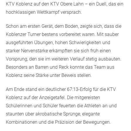
KTV Koblenz auf den KTV Obere Lahn – ein Duell, das ein
hochklassigen Wettkampf versprach.
Schon am ersten Gerät, dem Boden, zeigte sich, dass die
Koblenzer Turner bestens vorbereitet waren. Mit sauber
ausgeführten Übungen, hohen Schwierigkeiten und
starker Nervenstärke erkämpften sie sich früh einen
Vorsprung, den sie im weiteren Verlauf stetig ausbauten.
Besonders an Barren und Reck konnte das Team aus
Koblenz seine Stärke unter Beweis stellen.
Am Ende stand ein deutlicher 67:13-Erfolg für die KTV
Koblenz auf der Anzeigetafel. Die mitgereisten
Schülerinnen und Schüler feuerten die Athleten an und
staunten über akrobatische Sprünge, elegante
Kombinationen und die Präzision der Bewegungen.