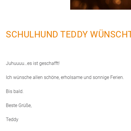
SCHULHUND TEDDY WÜNSCHT
Juhuuuu…es ist geschafft!
Ich
wünsche allen schöne, erholsame und sonnige Ferien.
Bis bald.
Beste Grüße,
Teddy