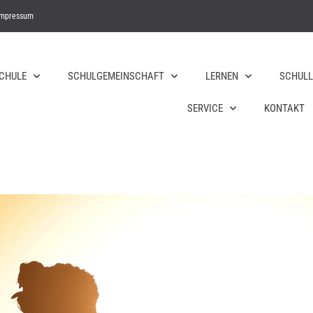
Impressum
SCHULE
SCHULGEMEINSCHAFT
LERNEN
SCHULL
SERVICE
KONTAKT