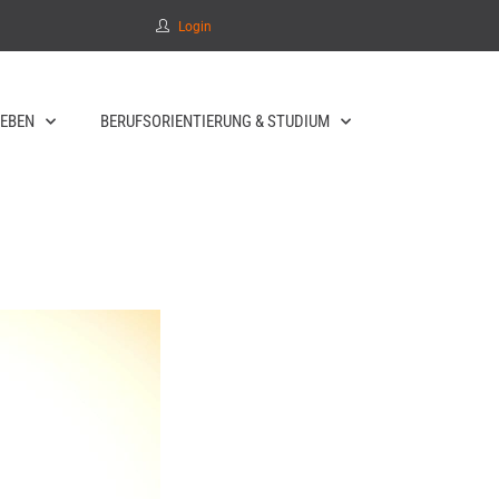
Login
EBEN
BERUFSORIENTIERUNG & STUDIUM