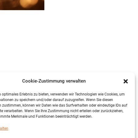
Cookie-Zustimmung verwalten
 optimales Erlebnis zu bieten, verwenden wir Technologien wie Cookies, um
ationen zu speichern und/oder darauf zuzugreifen. Wenn Sie diesen
 zustimmen, können wir Daten wie das Surfverhalten oder eindeutige IDs auf
te verarbeiten. Wenn Sie Ihre Zustimmung nicht erteilen oder zurückziehen,
immte Merkmale und Funktionen beeinträchtigt werden.
alten