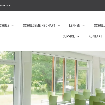
Impressum
SCHULE
SCHULGEMEINSCHAFT
LERNEN
SCHULL
SERVICE
KONTAKT