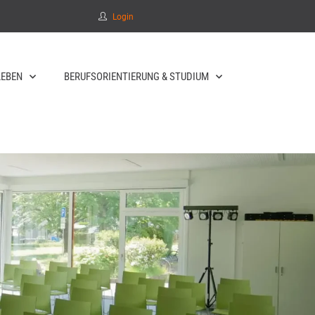
Login
EBEN
BERUFSORIENTIERUNG & STUDIUM