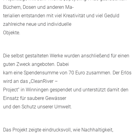
Büchern, Dosen und anderen Ma-
terialien entstanden mit viel Kreativität und viel Geduld
zahlreiche neue und individuelle
Objekte.
Die selbst gestalteten Werke wurden anschließend für einen
guten Zweck angeboten. Dabei
kam eine Spendensumme von 70 Euro zusammen. Der Erlös
wird an das „CleanRiver –
Project“ in Winningen gespendet und unterstützt damit den
Einsatz für saubere Gewässer
und den Schutz unserer Umwelt.
Das Projekt zeigte eindrucksvoll, wie Nachhaltigkeit,