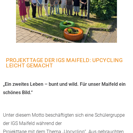
PROJEKTTAGE DER IGS MAIFELD: UPCYCLING
LEICHT GEMACHT
„Ein zweites Leben – bunt und wild. Für unser Maifeld ein
schönes Bild.“
Unter diesem Motto beschäftigten sich eine Schülergruppe
der IGS Maifeld während der
Projekttage mit dem Thema „Upcycling“. Aus gebrauchten