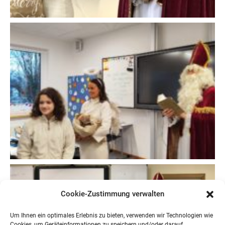
Cookie-Zustimmung verwalten
Um Ihnen ein optimales Erlebnis zu bieten, verwenden wir Technologien wie
Cookies, um Geräteinformationen zu speichern und/oder darauf