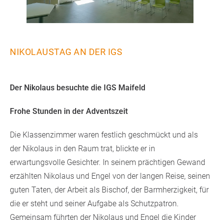
NIKOLAUSTAG AN DER IGS
Der Nikolaus besuchte die IGS Maifeld
Frohe Stunden in der Adventszeit
Die Klassenzimmer waren festlich geschmückt und als
der Nikolaus in den Raum trat, blickte er in
erwartungsvolle Gesichter. In seinem prächtigen Gewand
erzählten Nikolaus und Engel von der langen Reise, seinen
guten Taten, der Arbeit als Bischof, der Barmherzigkeit, für
die er steht und seiner Aufgabe als Schutzpatron.
Gemeinsam führten der Nikolaus und Engel die Kinder