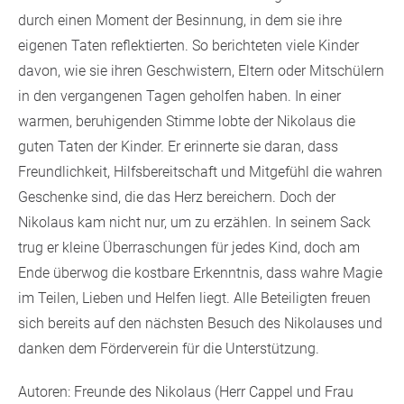
durch einen Moment der Besinnung, in dem sie ihre
eigenen Taten reflektierten. So berichteten viele Kinder
davon, wie sie ihren Geschwistern, Eltern oder Mitschülern
in den vergangenen Tagen geholfen haben. In einer
warmen, beruhigenden Stimme lobte der Nikolaus die
guten Taten der Kinder. Er erinnerte sie daran, dass
Freundlichkeit, Hilfsbereitschaft und Mitgefühl die wahren
Geschenke sind, die das Herz bereichern. Doch der
Nikolaus kam nicht nur, um zu erzählen. In seinem Sack
trug er kleine Überraschungen für jedes Kind, doch am
Ende überwog die kostbare Erkenntnis, dass wahre Magie
im Teilen, Lieben und Helfen liegt. Alle Beteiligten freuen
sich bereits auf den nächsten Besuch des Nikolauses und
danken dem Förderverein für die Unterstützung.
Autoren: Freunde des Nikolaus (Herr Cappel und Frau