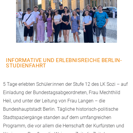
INFORMATIVE UND ERLEBNISREICHE BERLIN-
STUDIENFAHRT
5 Tage erlebten Schüler:innen der Stufe 12 des LK Sozi – auf
Einladung der Bundestagsabgeordneten, Frau Mechthild
Heil, und unter der Leitung von Frau Langen – die
Bundeshauptstadt Berlin. Tägliche historisch-politische
Stadtspaziergänge standen auf dem umfangreichen
Programm, die vor allem die Herrschaft der Kurfürsten und