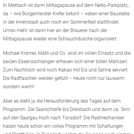
In Mettlach ist dann Mittagspause auf dem Netto-Parkplatz,
da – wie Bürgermeister Kiefer betont – neben einer Baustelle
in der Innenstadt auch noch ein Sommerfest stattfindet.
Umso mehr ist dann hier an der Brauerei nach der
Mittagspause wieder eine Schlauchdusche organisiert.
Michael Krämer, Mätti und Co. sind im vollen Einsatz und die
beiden Essensschlangen erfreuen sich einer tollen Mahlzeit.
Zum Nachtisch wird noch Kakao mit Eis und Sahne serviert.
Die Radflaschen werden gefüllt – heute nicht nur lauwarm
sondern warm!
Aber es steht ja die Herausforderung des Tages auf dem
Programm. Die Saarschleife bis Dreisbach und dann ca. 5km
auf den Saargau hoch nach Tünsdorf. Die Radmechaniker
haben heute schon ein volles Programm mit Schaltungen