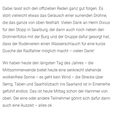
Dabei lässt sich den offiziellen Reden ganz gut folgen. Es
stört vielleicht etwas das Geräusch einer surrenden Drohne,
die das ganze von oben festhält. Vielen Dank an Herrn Dixius
für den Stopp in Saarburg, der dann auch noch neben den
Drohnenfotos mit der Burg und der Gruppe dafür gesorgt hat,
dass der Ruderverein einen Wasserschlauch für eine kurze
Dusche der Radfahrer möglich macht – vielen Dank!
Wir haben heute den längsten Tag des Jahres – die
Mittsommerwende bietet heute eine senkrecht stehende
wolkenfreie Sonne – es geht kein Wind – die Strecke über
Serrig, Taben und Saarhölzbach ins Saarland ist in Einerreihe
gefühlt endlos. Das ist heute Mittag schon der Hammer von
oben. Der eine oder andere Teilnehmer gönnt sich dafür dann
auch eine Auszeit – alles ok.