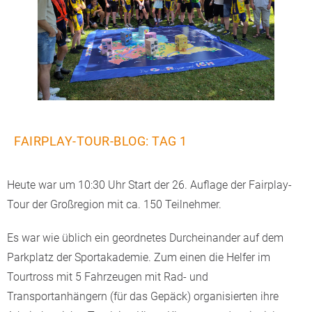
FAIRPLAY-TOUR-BLOG: TAG 1
Heute war um 10:30 Uhr Start der 26. Auflage der Fairplay-
Tour der Großregion mit ca. 150 Teilnehmer.
Es war wie üblich ein geordnetes Durcheinander auf dem
Parkplatz der Sportakademie. Zum einen die Helfer im
Tourtross mit 5 Fahrzeugen mit Rad- und
Transportanhängern (für das Gepäck) organisierten ihre