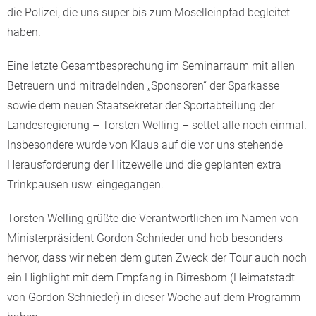
die Polizei, die uns super bis zum Moselleinpfad begleitet
haben.
Eine letzte Gesamtbesprechung im Seminarraum mit allen
Betreuern und mitradelnden „Sponsoren“ der Sparkasse
sowie dem neuen Staatsekretär der Sportabteilung der
Landesregierung – Torsten Welling – settet alle noch einmal.
Insbesondere wurde von Klaus auf die vor uns stehende
Herausforderung der Hitzewelle und die geplanten extra
Trinkpausen usw. eingegangen.
Torsten Welling grüßte die Verantwortlichen im Namen von
Ministerpräsident Gordon Schnieder und hob besonders
hervor, dass wir neben dem guten Zweck der Tour auch noch
ein Highlight mit dem Empfang in Birresborn (Heimatstadt
von Gordon Schnieder) in dieser Woche auf dem Programm