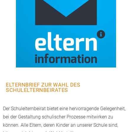
ELTERNBRIEF ZUR WAHL DES
SCHULELTERNBEIRATES
Der Schulelternbeirat bietet eine hervorragende Gelegenheit,
bei der Gestaltung schulischer Prozesse mitwirken zu
können. Alle Eltern, deren Kinder an unserer Schule sind,