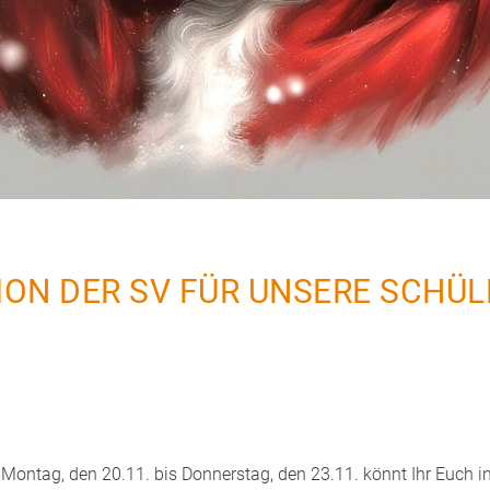
ON DER SV FÜR UNSERE SCHÜLE
n Montag, den 20.11. bis Donnerstag, den 23.11. könnt Ihr Euch 