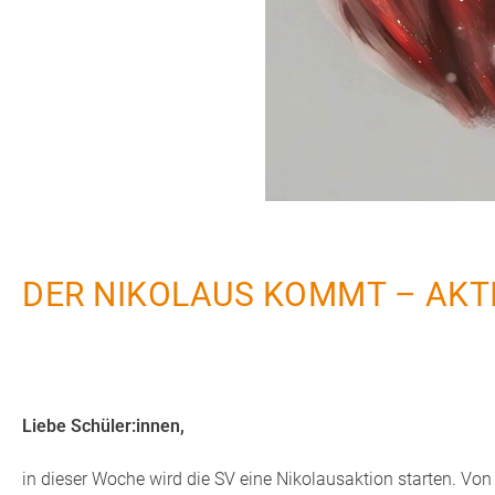
DER NIKOLAUS KOMMT – AKTI
Liebe Schüler:innen,
in dieser Woche wird die SV eine Nikolausaktion starten. Vo