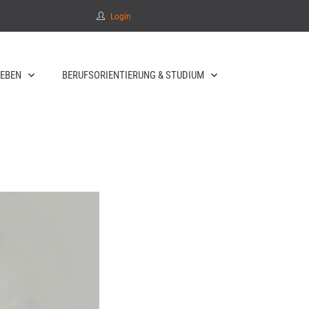
Login
EBEN
BERUFSORIENTIERUNG & STUDIUM