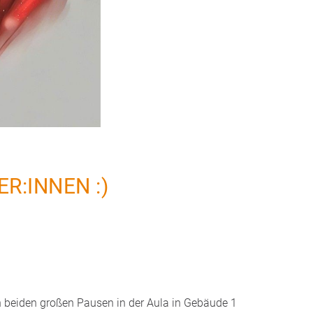
R:INNEN :)
in beiden großen Pausen in der Aula in Gebäude 1