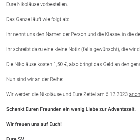
Eure Nikoläuse vorbestellen.
Das Ganze läuft wie folgt ab:
Ihr nennt uns den Namen der Person und die Klasse, in die de
Ihr schreibt dazu eine kleine Notiz (falls gewünscht), die wi
Die Nikoläuse kosten 1,50 €, also bringt das Geld an den gen
Nun sind wir an der Reihe:
Wir werden die Nikoläuse und Eure Zettel am 6.12.2023
ano
Schenkt Euren Freunden ein wenig Liebe zur Adventszeit.
Wir freuen uns auf Euch!
Eure SV