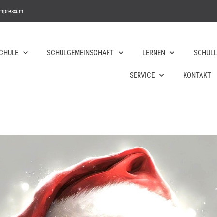
Impressum
SCHULE
SCHULGEMEINSCHAFT
LERNEN
SCHULL
SERVICE
KONTAKT