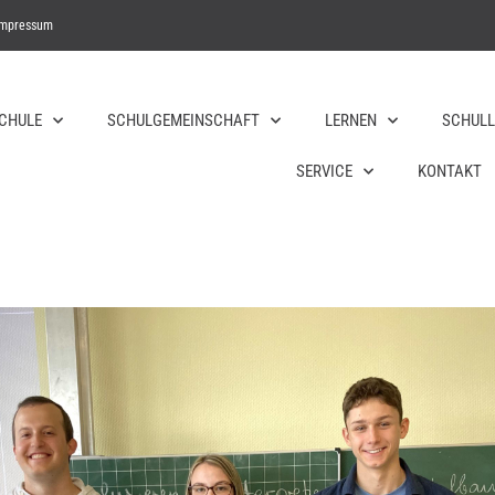
Impressum
SCHULE
SCHULGEMEINSCHAFT
LERNEN
SCHULL
SERVICE
KONTAKT