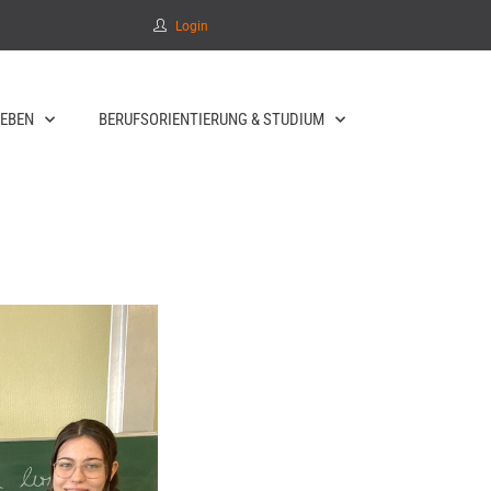
Login
EBEN
BERUFSORIENTIERUNG & STUDIUM