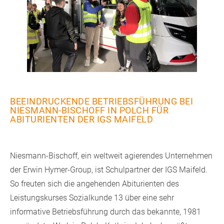
BEEINDRUCKENDE BETRIEBSFÜHRUNG BEI
NIESMANN-BISCHOFF IN POLCH FÜR
ABITURIENTEN DER IGS MAIFELD
Niesmann-Bischoff, ein weltweit agierendes Unternehmen
der Erwin Hymer-Group, ist Schulpartner der IGS Maifeld.
So freuten sich die angehenden Abiturienten des
Leistungskurses Sozialkunde 13 über eine sehr
informative Betriebsführung durch das bekannte, 1981