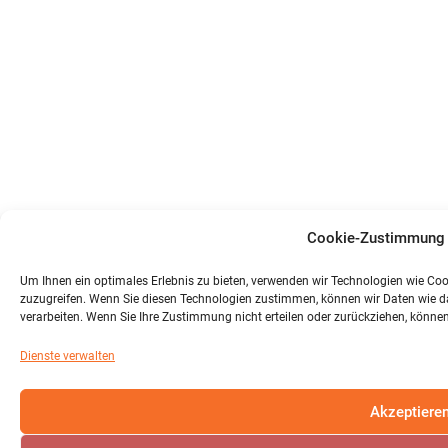
Cookie-Zustimmung 
Um Ihnen ein optimales Erlebnis zu bieten, verwenden wir Technologien wie Co
zuzugreifen. Wenn Sie diesen Technologien zustimmen, können wir Daten wie das
verarbeiten. Wenn Sie Ihre Zustimmung nicht erteilen oder zurückziehen, könn
Dienste verwalten
Akzeptiere